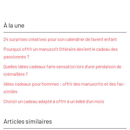
À la une
24 surprises créatives pour son calendrier de l’avent enfant
Pourquoi offrir un manuscrit littéraire devient le cadeau des
passionnés ?
Quelles idées cadeaux faire sensation lors d’une pendaison de
crémaillère ?
Idées cadeaux pour hommes : offrir des manuscrits et des fac-
similés
Choisir un cadeau adapté à offrir à un bébé d’un mois
Articles similaires