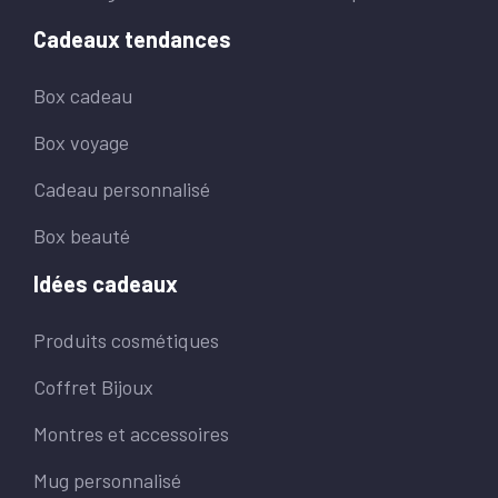
Cadeaux tendances
Box cadeau
Box voyage
Cadeau personnalisé
Box beauté
Idées cadeaux
Produits cosmétiques
Coffret Bijoux
Montres et accessoires
Mug personnalisé