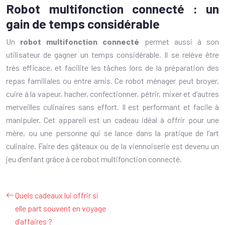
Robot multifonction connecté : un
gain de temps considérable
Un
robot multifonction connecté
permet aussi à son
utilisateur de gagner un temps considérable. Il se relève être
très efficace, et facilite les tâches lors de la préparation des
repas familiales ou entre amis. Ce robot ménager peut broyer,
cuire à la vapeur, hacher, confectionner, pétrir, mixer et d’autres
merveilles culinaires sans effort. Il est performant et facile à
manipuler. Cet appareil est un cadeau idéal à offrir pour une
mère, ou une personne qui se lance dans la pratique de l’art
culinaire. Faire des gâteaux ou de la viennoiserie est devenu un
jeu d’enfant grâce à ce robot multifonction connecté.
Quels cadeaux lui offrir si
elle part souvent en voyage
d’affaires ?