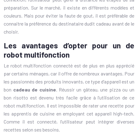
préparation. Sur le marché, il existe en différents modèles et
couleurs. Mais pour éviter la faute de gout, il est préférable de
connaitre la préférence du destinataire dudit cadeau avant de le
choisir.
Les avantages d’opter pour un de
robot multifonction
Le robot multifonction connecté est de plus en plus apprécié
par certains ménages, car il offre de nombreux avantages. Pour
les passionnés des produits innovants, ce type d’appareil est un
bon
cadeau de cuisine
. Réussir un gâteau, une pizza ou un
bon risotto est devenu très facile grâce à l’utilisation de ce
robot multifonction. Il est impossible de rater une recette pour
les apprentis de cuisine en employant cet appareil high-tech.
Comme il est connecté, l’utilisateur peut intégrer diverses
recettes selon ses besoins.